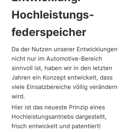
Hochleistungs­
feder­speicher
Da der Nutzen unserer Entwicklungen
nicht nur im Automotive-Bereich
sinnvoll ist, haben wir in den letzten
Jahren ein Konzept entwickelt, dass
viele Einsatzbereiche völlig verändern
wird.
Hier ist das neueste Prinzip eines
Hochleistungsantriebs dargestellt,
frisch entwickelt und patentiert!