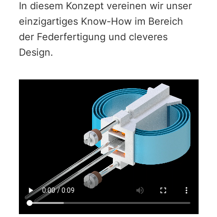
In diesem Konzept vereinen wir unser
einzigartiges Know-How im Bereich
der Federfertigung und cleveres
Design.