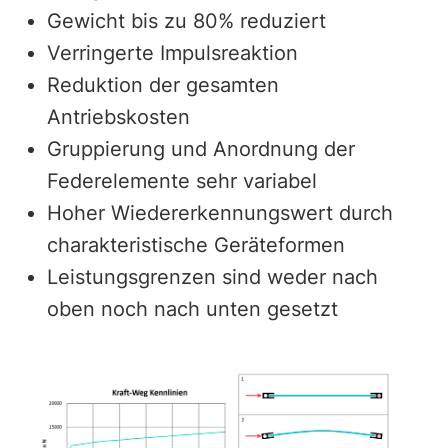
Gewicht bis zu 80% reduziert
Verringerte Impulsreaktion
Reduktion der gesamten
Antriebskosten
Gruppierung und Anordnung der
Federelemente sehr variabel
Hoher Wiedererkennungswert durch
charakteristische Geräteformen
Leistungsgrenzen sind weder nach
oben noch nach unten gesetzt