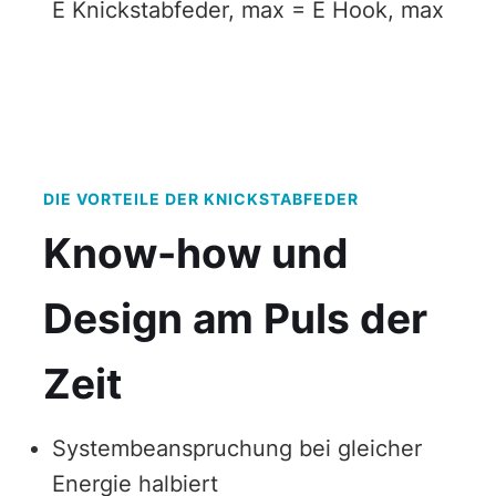
E Knickstabfeder, max = E Hook, max
DIE VORTEILE DER KNICKSTABFEDER
Know-how und
Design am Puls der
Zeit
Systembeanspruchung bei gleicher
Energie halbiert