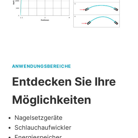
ANWENDUNGSBEREICHE
Entdecken Sie Ihre
Möglichkeiten
Nagelsetzgeräte
Schlauchaufwickler
Energiespeicher