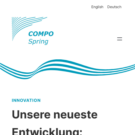
English
Deutsch
INNOVATION
Unsere neueste
Entwicklung: