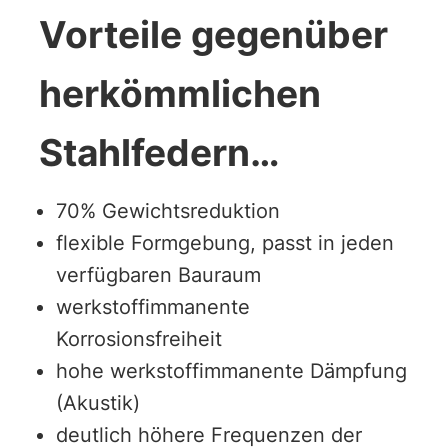
Vorteile gegenüber
herkömmlichen
Stahlfedern…
70% Gewichtsreduktion
flexible Formgebung, passt in jeden
verfügbaren Bauraum
werkstoffimmanente
Korrosionsfreiheit
hohe werkstoffimmanente Dämpfung
(Akustik)
deutlich höhere Frequenzen der