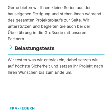
Gerne bieten wir Ihnen kleine Serien aus der
hauseigenen Fertigung und stehen Ihnen während
des gesamten Projektablaufs zur Seite. Wir
unterstützen und begleiten Sie auch bei der
Überführung in die Großserie mit unseren
Partnern.
Belastungstests
Wir testen was wir entwickeln, dabei setzen wir
auf höchste Sicherheit und setzen Ihr Projekt nach
Ihren Wünschen bis zum Ende um.
FKV-FEDERN