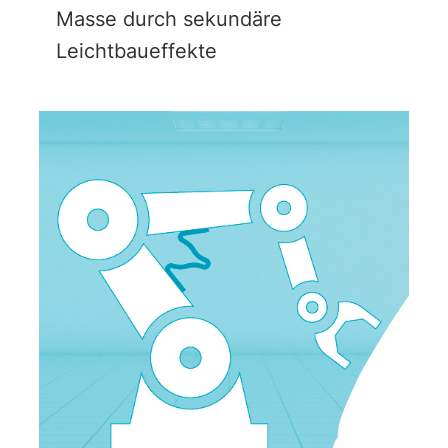
Masse durch sekundäre
Leichtbaueffekte