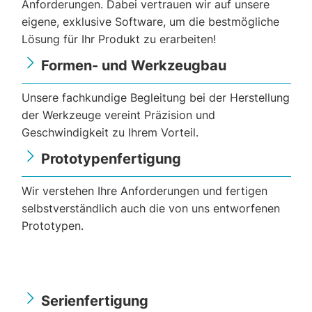
Anforderungen. Dabei vertrauen wir auf unsere
eigene, exklusive Software, um die bestmögliche
Lösung für Ihr Produkt zu erarbeiten!
Formen- und Werkzeugbau
Unsere fachkundige Begleitung bei der Herstellung
der Werkzeuge vereint Präzision und
Geschwindigkeit zu Ihrem Vorteil.
Prototypenfertigung
Wir verstehen Ihre Anforderungen und fertigen
selbstverständlich auch die von uns entworfenen
Prototypen.
Serienfertigung