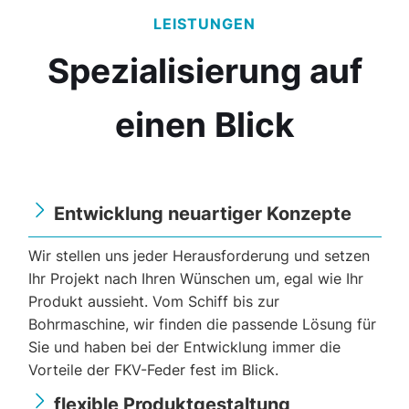
LEISTUNGEN
Spezialisierung auf
einen Blick
Entwicklung neuartiger Konzepte
Wir stellen uns jeder Herausforderung und setzen
Ihr Projekt nach Ihren Wünschen um, egal wie Ihr
Produkt aussieht. Vom Schiff bis zur
Bohrmaschine, wir finden die passende Lösung für
Sie und haben bei der Entwicklung immer die
Vorteile der FKV-Feder fest im Blick.
flexible Produktgestaltung