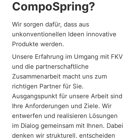
CompoSpring?
Wir sorgen dafür, dass aus
unkonventionellen Ideen innovative
Produkte werden.
Unsere Erfahrung im Umgang mit FKV
und die partnerschaftliche
Zusammenarbeit macht uns zum
richtigen Partner für Sie.
Ausgangspunkt für unsere Arbeit sind
Ihre Anforderungen und Ziele. Wir
entwerfen und realisieren Lösungen
im Dialog gemeinsam mit Ihnen. Dabei
denken wir strukturell, entscheiden