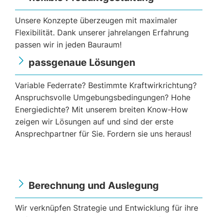
Unsere Konzepte überzeugen mit maximaler
Flexibilität. Dank unserer jahrelangen Erfahrung
passen wir in jeden Bauraum!
passgenaue Lösungen
Variable Federrate? Bestimmte Kraftwirkrichtung?
Anspruchsvolle Umgebungsbedingungen? Hohe
Energiedichte? Mit unserem breiten Know-How
zeigen wir Lösungen auf und sind der erste
Ansprechpartner für Sie. Fordern sie uns heraus!
Berechnung und Auslegung
Wir verknüpfen Strategie und Entwicklung für ihre