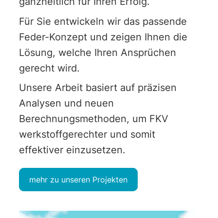
ganzheitlich für Ihren Erfolg.
Für Sie entwickeln wir das passende
Feder-Konzept und zeigen Ihnen die
Lösung, welche Ihren Ansprüchen
gerecht wird.
Unsere Arbeit basiert auf präzisen
Analysen und neuen
Berechnungsmethoden, um FKV
werkstoffgerechter und somit
effektiver einzusetzen.
mehr zu unseren Projekten