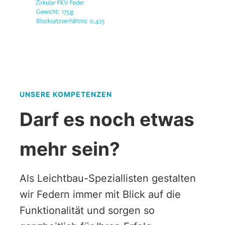
UNSERE KOMPETENZEN
Darf es noch etwas
mehr sein?
Als Leichtbau-Speziallisten gestalten
wir Federn immer mit Blick auf die
Funktionalität und sorgen so