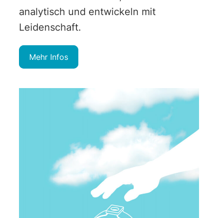
analytisch und entwickeln mit
Leidenschaft.
Mehr Infos