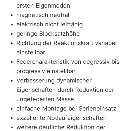
ersten Eigenmoden
magnetisch neutral
elektrisch nicht leitfähig
geringe Blocksatzhöhe
Richtung der Reaktionskraft variabel
einstellbar
Federcharakteristik von degressiv bis
progressiv einstellbar
Verbesserung dynamischer
Eigenschaften durch Reduktion der
ungefederten Masse
einfache Montage bei Serieneinsatz
exzellente Notlaufeigenschaften
weitere deutliche Reduktion der